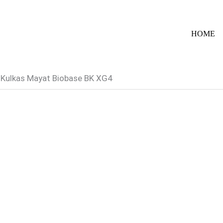
HOME
Kulkas Mayat Biobase BK XG4