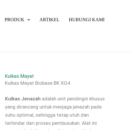
PRODUK
ARTIKEL
HUBUNGI KAMI
Kulkas Mayat
Kulkas Mayat Biobase BK XG4
Kulkas Jenazah
adalah unit pendingin khusus
yang dirancang untuk menjaga jenazah pada
suhu optimal, sehingga tetap utuh dan
terhindar dari proses pembusukan. Alat ini