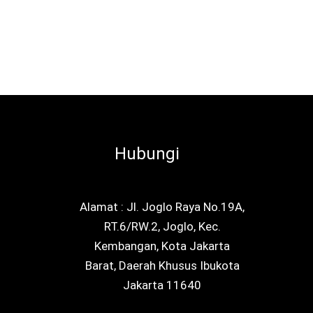
Hubungi
Alamat : Jl. Joglo Raya No.19A,
RT.6/RW.2, Joglo, Kec.
Kembangan, Kota Jakarta
Barat, Daerah Khusus Ibukota
Jakarta 11640