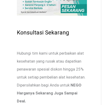
Konsultasi Sekarang
Hubungi tim kami untuk perbaikan alat
kesehatan yang rusak atau dapatkan
penawaran spesial diskon hingga 25%
untuk setiap pembelian alat kesehatan.
Dipersilahkan bagi Anda untuk
NEGO
Harganya Sekarang Juga Sampai
Deal.