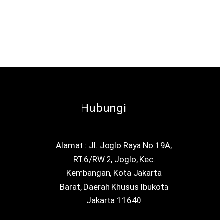
Hubungi
Alamat : Jl. Joglo Raya No.19A,
RT.6/RW.2, Joglo, Kec.
Kembangan, Kota Jakarta
Barat, Daerah Khusus Ibukota
Jakarta 11640