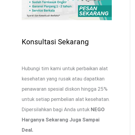
Konsultasi Sekarang
Hubungi tim kami untuk perbaikan alat
kesehatan yang rusak atau dapatkan
penawaran spesial diskon hingga 25%
untuk setiap pembelian alat kesehatan.
Dipersilahkan bagi Anda untuk
NEGO
Harganya Sekarang Juga Sampai
Deal.