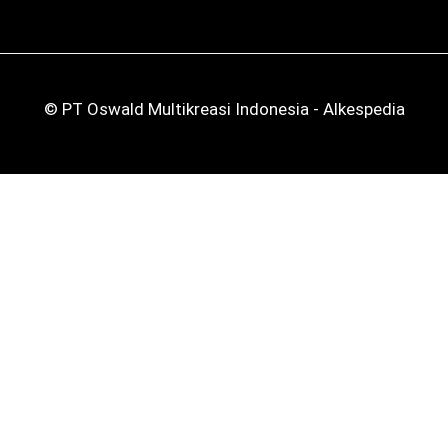
© PT Oswald Multikreasi Indonesia - Alkespedia