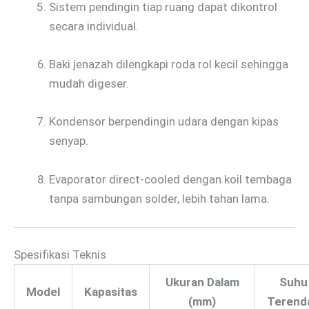
Sistem pendingin tiap ruang dapat dikontrol
secara individual.
Baki jenazah dilengkapi roda rol kecil sehingga
mudah digeser.
Kondensor berpendingin udara dengan kipas
senyap.
Evaporator direct-cooled dengan koil tembaga
tanpa sambungan solder, lebih tahan lama.
Spesifikasi Teknis
Ukuran Dalam
Suhu
Model
Kapasitas
(mm)
Terend