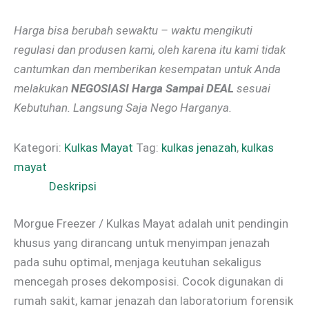
Harga bisa berubah sewaktu – waktu mengikuti
regulasi dan produsen kami, oleh karena itu kami tidak
cantumkan dan memberikan kesempatan untuk Anda
melakukan
NEGOSIASI Harga Sampai DEAL
sesuai
Kebutuhan. Langsung Saja Nego Harganya.
Kategori:
Kulkas Mayat
Tag:
kulkas jenazah
,
kulkas
mayat
Deskripsi
Morgue Freezer / Kulkas Mayat adalah unit pendingin
khusus yang dirancang untuk menyimpan jenazah
pada suhu optimal, menjaga keutuhan sekaligus
mencegah proses dekomposisi. Cocok digunakan di
rumah sakit, kamar jenazah dan laboratorium forensik