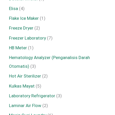
Elisa
4
Flake Ice Maker
1
Freeze Dryer
2
Freezer Laboratory
7
HB Meter
1
Hematology Analyzer (Penganalisis Darah
Otomatis)
3
Hot Air Sterilizer
2
Kulkas Mayat
5
Laboratory Refrigerator
3
Laminar Air Flow
2