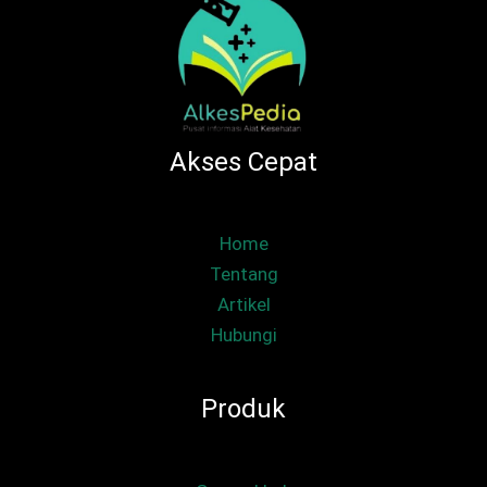
Akses Cepat
Home
Tentang
Artikel
Hubungi
Produk