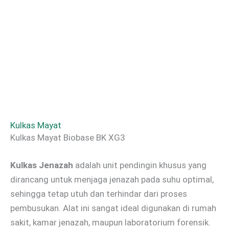
Kulkas Mayat
Kulkas Mayat Biobase BK XG3
Kulkas Jenazah
adalah unit pendingin khusus yang
dirancang untuk menjaga jenazah pada suhu optimal,
sehingga tetap utuh dan terhindar dari proses
pembusukan. Alat ini sangat ideal digunakan di rumah
sakit, kamar jenazah, maupun laboratorium forensik.