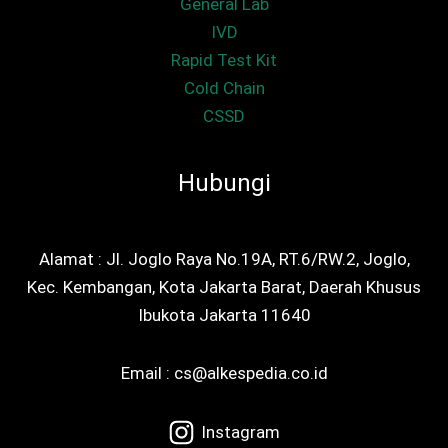
General Lab
IVD
Rapid Test Kit
Cold Chain
CSSD
Hubungi
Alamat : Jl. Joglo Raya No.19A, RT.6/RW.2, Joglo,
Kec. Kembangan, Kota Jakarta Barat, Daerah Khusus
Ibukota Jakarta 11640
Email : cs@alkespedia.co.id
Instagram