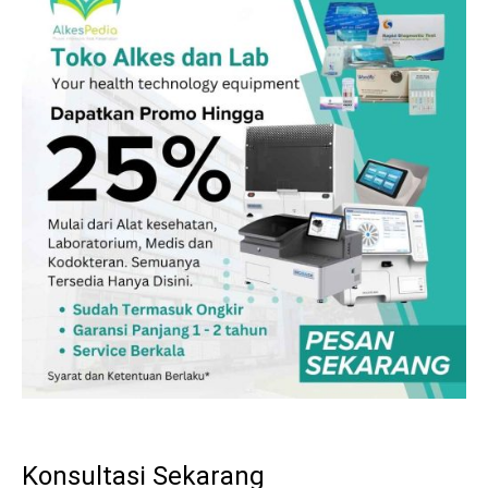
Konsultasi Sekarang