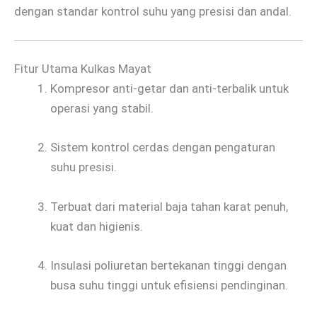
dengan standar kontrol suhu yang presisi dan andal.
Fitur Utama Kulkas Mayat
Kompresor anti-getar dan anti-terbalik untuk
operasi yang stabil.
Sistem kontrol cerdas dengan pengaturan
suhu presisi.
Terbuat dari material baja tahan karat penuh,
kuat dan higienis.
Insulasi poliuretan bertekanan tinggi dengan
busa suhu tinggi untuk efisiensi pendinginan.