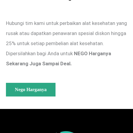
Hubungi tim kami untuk perbaikan alat kesehatan yang
rusak atau dapatkan penawaran spesial diskon hingga
25% untuk setiap pembelian alat kesehatan.
Dipersilahkan bagi Anda untuk
NEGO Harganya
Sekarang Juga Sampai Deal.
Nego Harganya