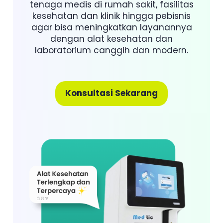
tenaga medis di rumah sakit, fasilitas
kesehatan dan klinik hingga pebisnis
agar bisa meningkatkan layanannya
dengan alat kesehatan dan
laboratorium canggih dan modern.
Konsultasi Sekarang