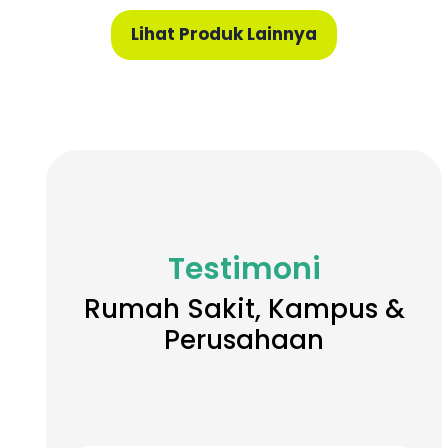
Lihat Produk Lainnya
Testimoni
Rumah Sakit, Kampus &
Perusahaan