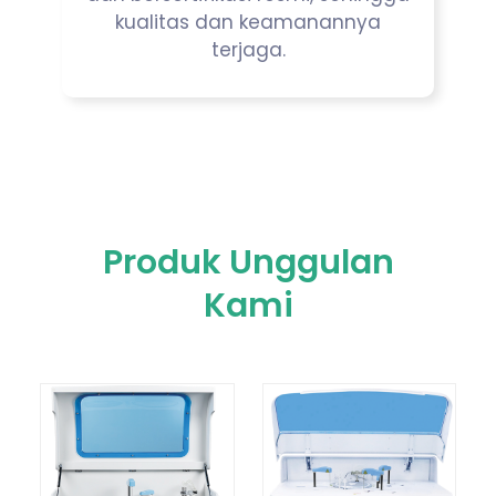
kualitas dan keamanannya
terjaga.
Produk Unggulan
Kami