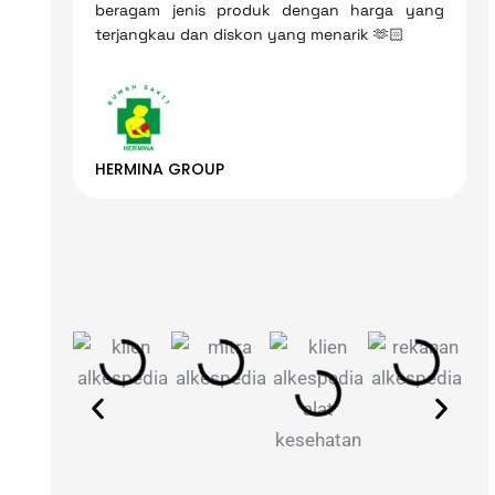
beragam jenis produk dengan harga yang
terjangkau dan diskon yang menarik 🫶🏻
HERMINA GROUP