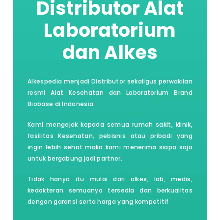
Distributor Alat
Laboratorium
dan Alkes
Alkespedia menjadi Distributor sekaligus perwakilan
resmi Alat Kesehatan dan Laboratorium Brand
Biobase di Indonesia.
Kami mengajak kepada semua rumah sakit, klinik,
fasilitas Kesehatan, pebisnis atau pribadi yang
ingin lebih sehat maka kami menerima siapa saja
untuk bergabung jadi partner.
Tidak hanya itu mulai dari alkes, lab, medis,
kedokteran semuanya tersedia dan berkualitas
dengan garansi serta harga yang kompetitif