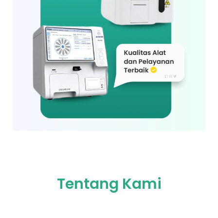
Tentang Kami