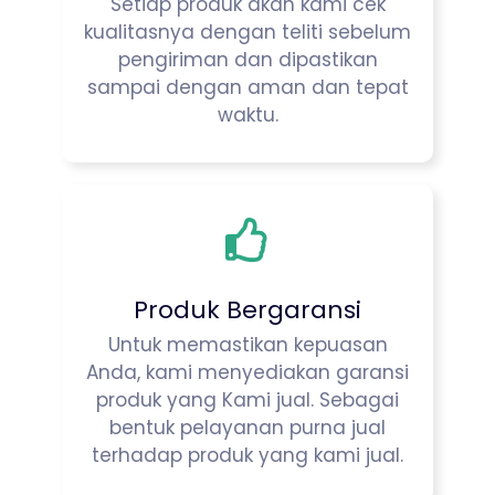
Setiap produk akan kami cek
kualitasnya dengan teliti sebelum
pengiriman dan dipastikan
sampai dengan aman dan tepat
waktu.
Produk Bergaransi
Untuk memastikan kepuasan
Anda, kami menyediakan garansi
produk yang Kami jual. Sebagai
bentuk pelayanan purna jual
terhadap produk yang kami jual.