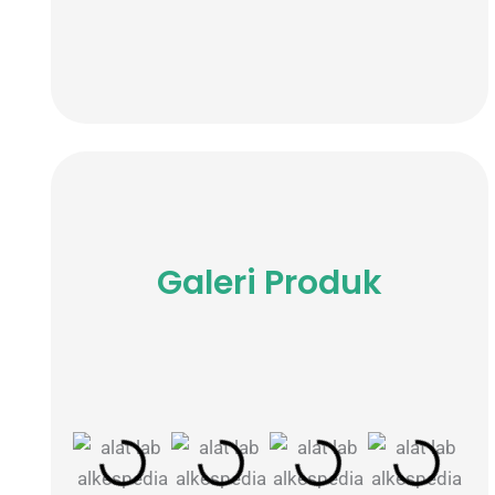
Galeri Produk