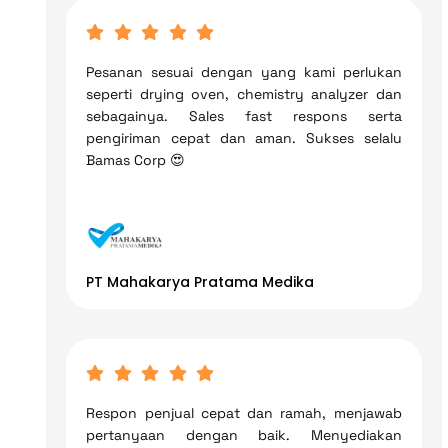
Pesanan sesuai dengan yang kami perlukan
seperti drying oven, chemistry analyzer dan
sebagainya. Sales fast respons serta
pengiriman cepat dan aman. Sukses selalu
Bamas Corp 😍
PT Mahakarya Pratama Medika
Respon penjual cepat dan ramah, menjawab
pertanyaan dengan baik. Menyediakan