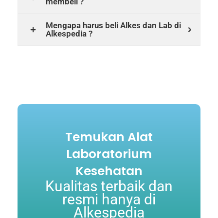
membeli ?
Mengapa harus beli Alkes dan Lab di
Alkespedia ?
Temukan Alat
Laboratorium
Kesehatan
Kualitas terbaik dan
resmi hanya di
Alkespedia