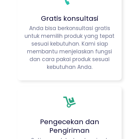
Gratis konsultasi
Anda bisa berkonsultasi gratis
untuk memilih produk yang tepat
sesuai kebutuhan. Kami siap
membantu menjelaskan fungsi
dan cara pakai produk sesuai
kebutuhan Anda.
Pengecekan dan
Pengiriman