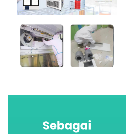
Sebagai