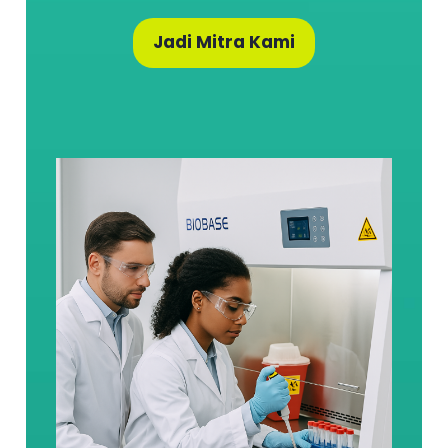
Jadi Mitra Kami