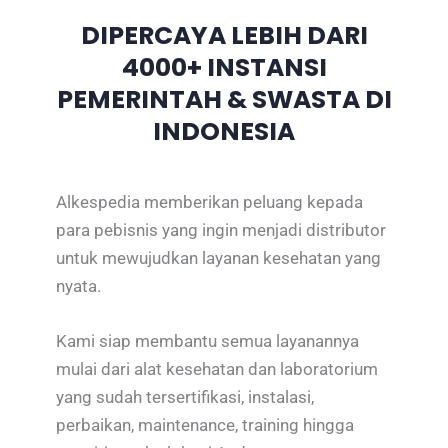
DIPERCAYA LEBIH DARI
4000+ INSTANSI
PEMERINTAH & SWASTA DI
INDONESIA
Alkespedia memberikan peluang kepada
para pebisnis yang ingin menjadi distributor
untuk mewujudkan layanan kesehatan yang
nyata.
Kami siap membantu semua layanannya
mulai dari alat kesehatan dan laboratorium
yang sudah tersertifikasi, instalasi,
perbaikan, maintenance, training hingga