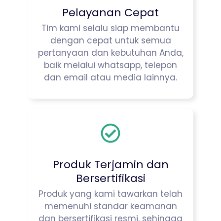
Pelayanan Cepat
Tim kami selalu siap membantu
dengan cepat untuk semua
pertanyaan dan kebutuhan Anda,
baik melalui whatsapp, telepon
dan email atau media lainnya.
Produk Terjamin dan
Bersertifikasi
Produk yang kami tawarkan telah
memenuhi standar keamanan
dan bersertifikasi resmi, sehingga