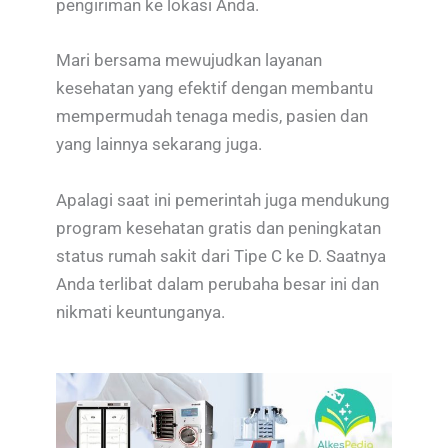
pengiriman ke lokasi Anda.
Mari bersama mewujudkan layanan
kesehatan yang efektif dengan membantu
mempermudah tenaga medis, pasien dan
yang lainnya sekarang juga.
Apalagi saat ini pemerintah juga mendukung
program kesehatan gratis dan peningkatan
status rumah sakit dari Tipe C ke D. Saatnya
Anda terlibat dalam perubaha besar ini dan
nikmati keuntunganya.