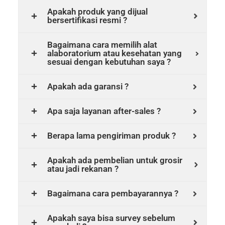
Apakah produk yang dijual
bersertifikasi resmi ?
Bagaimana cara memilih alat
alaboratorium atau kesehatan yang
sesuai dengan kebutuhan saya ?
Apakah ada garansi ?
Apa saja layanan after-sales ?
Berapa lama pengiriman produk ?
Apakah ada pembelian untuk grosir
atau jadi rekanan ?
Bagaimana cara pembayarannya ?
Apakah saya bisa survey sebelum