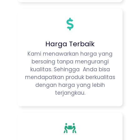
Harga Terbaik
Kami menawarkan harga yang
bersaing tanpa mengurangi
kualitas. Sehingga Anda bisa
mendapatkan produk berkualitas
dengan harga yang lebih
terjangkau.