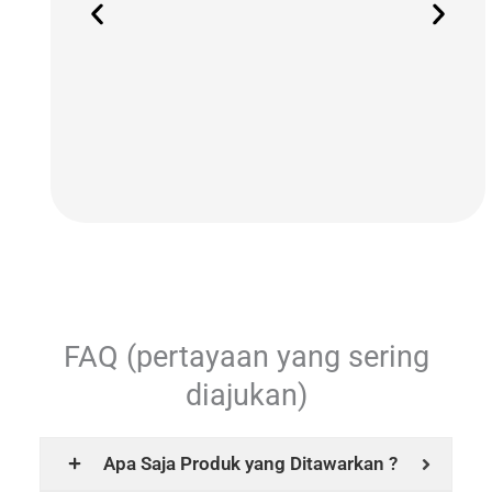
FAQ (pertayaan yang sering
diajukan)
Apa Saja Produk yang Ditawarkan ?