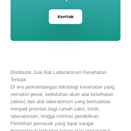
Kontak
Distibutor Jual Alat Laboratorium Kesehatan
Terbaik
Di era perkembangan teknologi kesehatan yang
semakin pesat, kebutuhan akan alat kesehatan
(alkes) dan alat laboratorium yang berkualitas
menjadi prioritas bagi rumah sakit, klinik,
laboratorium, hingga institusi pendidikan.
Pemilihan pemasok yang tepat sangat
berpengaruh terhadap kelancaran operasional