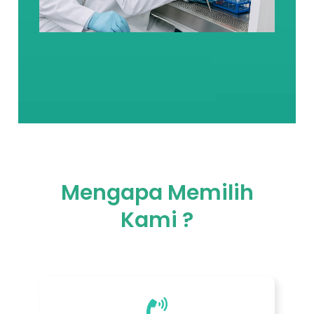
Mengapa Memilih
Kami ?