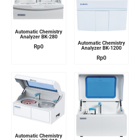
Automatic Chemistry
Analyzer BK-280
Automatic Chemistry
Rp
0
Analyzer BK-1200
Rp
0
Automatic Chemistry