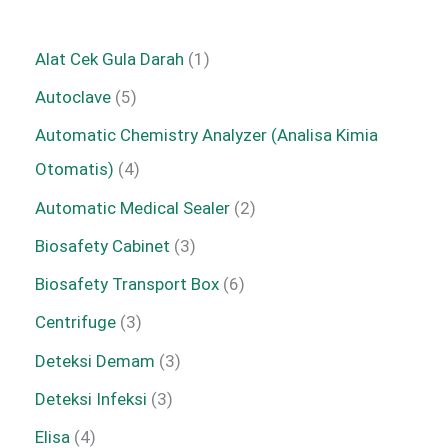
Alat Cek Gula Darah
1
Autoclave
5
Automatic Chemistry Analyzer (Analisa Kimia
Otomatis)
4
Automatic Medical Sealer
2
Biosafety Cabinet
3
Biosafety Transport Box
6
Centrifuge
3
Deteksi Demam
3
Deteksi Infeksi
3
Elisa
4