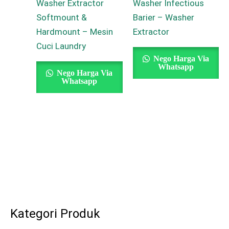
Washer Extractor
Washer Infectious
Softmount &
Barier – Washer
Hardmount – Mesin
Extractor
Cuci Laundry
Nego Harga Via
Whatsapp
Nego Harga Via
Whatsapp
Kategori Produk