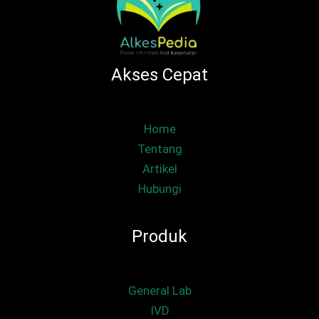
Akses Cepat
Home
Tentang
Artikel
Hubungi
Produk
General Lab
IVD