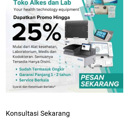
Konsultasi Sekarang