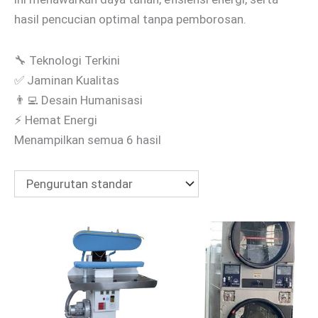
hasil pencucian optimal tanpa pemborosan.
🔧 Teknologi Terkini
✅ Jaminan Kualitas
👨‍💻 Desain Humanisasi
⚡ Hemat Energi
Menampilkan semua 6 hasil