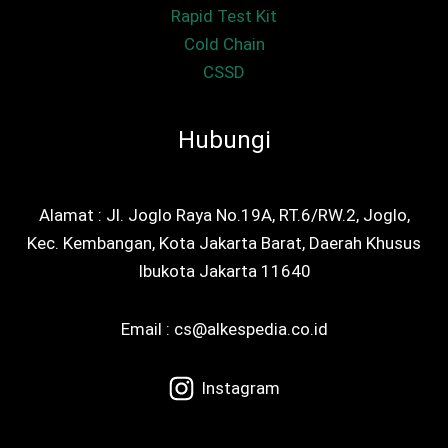
Rapid Test Kit
Cold Chain
CSSD
Hubungi
Alamat : Jl. Joglo Raya No.19A, RT.6/RW.2, Joglo,
Kec. Kembangan, Kota Jakarta Barat, Daerah Khusus
Ibukota Jakarta 11640
Email : cs@alkespedia.co.id
Instagram