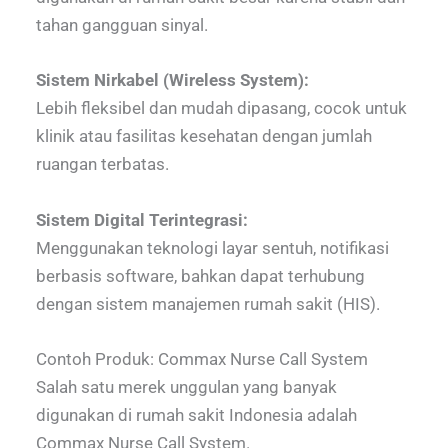
tahan gangguan sinyal.
Sistem Nirkabel (Wireless System):
Lebih fleksibel dan mudah dipasang, cocok untuk
klinik atau fasilitas kesehatan dengan jumlah
ruangan terbatas.
Sistem Digital Terintegrasi:
Menggunakan teknologi layar sentuh, notifikasi
berbasis software, bahkan dapat terhubung
dengan sistem manajemen rumah sakit (HIS).
Contoh Produk: Commax Nurse Call System
Salah satu merek unggulan yang banyak
digunakan di rumah sakit Indonesia adalah
Commax Nurse Call System.