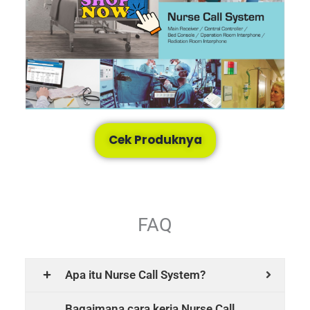
Cek Produknya
FAQ
Apa itu Nurse Call System?
Bagaimana cara kerja Nurse Call