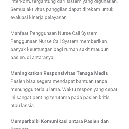
interkom, tergantung dari sistem yang digunakan.
Semua aktivitas panggilan dapat direkam untuk
evaluasi kinerja pelayanan.
Manfaat Penggunaan Nurse Call System
Penggunaan Nurse Call System memberikan
banyak keuntungan bagi rumah sakit maupun
pasien, di antaranya:
Meningkatkan Responsivitas Tenaga Medis
Pasien bisa segera mendapat bantuan tanpa
menunggu terlalu lama. Waktu respon yang cepat
ini sangat penting terutama pada pasien kritis
atau lansia.
Memperbaiki Komunikasi antara Pasien dan