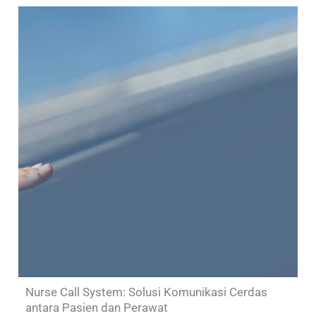
Nurse Call System: Solusi Komunikasi Cerdas
antara Pasien dan Perawat