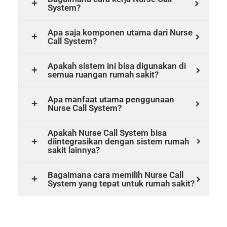
System?
Apa saja komponen utama dari Nurse
Call System?
Apakah sistem ini bisa digunakan di
semua ruangan rumah sakit?
Apa manfaat utama penggunaan
Nurse Call System?
Apakah Nurse Call System bisa
diintegrasikan dengan sistem rumah
sakit lainnya?
Bagaimana cara memilih Nurse Call
System yang tepat untuk rumah sakit?