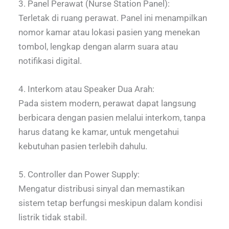
3. Panel Perawat (Nurse Station Panel):
Terletak di ruang perawat. Panel ini menampilkan
nomor kamar atau lokasi pasien yang menekan
tombol, lengkap dengan alarm suara atau
notifikasi digital.
4. Interkom atau Speaker Dua Arah:
Pada sistem modern, perawat dapat langsung
berbicara dengan pasien melalui interkom, tanpa
harus datang ke kamar, untuk mengetahui
kebutuhan pasien terlebih dahulu.
5. Controller dan Power Supply:
Mengatur distribusi sinyal dan memastikan
sistem tetap berfungsi meskipun dalam kondisi
listrik tidak stabil.