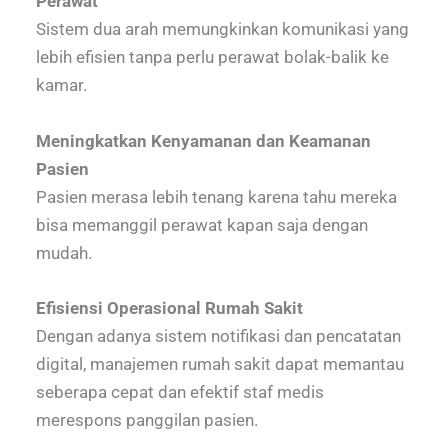
Perawat
Sistem dua arah memungkinkan komunikasi yang
lebih efisien tanpa perlu perawat bolak-balik ke
kamar.
Meningkatkan Kenyamanan dan Keamanan
Pasien
Pasien merasa lebih tenang karena tahu mereka
bisa memanggil perawat kapan saja dengan
mudah.
Efisiensi Operasional Rumah Sakit
Dengan adanya sistem notifikasi dan pencatatan
digital, manajemen rumah sakit dapat memantau
seberapa cepat dan efektif staf medis
merespons panggilan pasien.