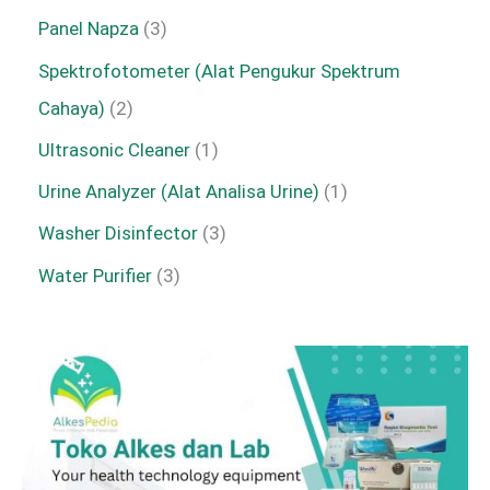
Panel Napza
3
Spektrofotometer (Alat Pengukur Spektrum
Cahaya)
2
Ultrasonic Cleaner
1
Urine Analyzer (Alat Analisa Urine)
1
Washer Disinfector
3
Water Purifier
3