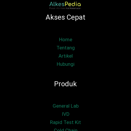
Akses Cepat
Home
Tentang
Artikel
Hubungi
Produk
General Lab
IVD
Rapid Test Kit
Cold Chain