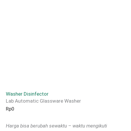
Washer Disinfector
Lab Automatic Glassware Washer
Rp
0
Harga bisa berubah sewaktu – waktu mengikuti