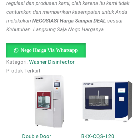
regulasi dan produsen kami, oleh karena itu kami tidak
cantumkan dan memberikan kesempatan untuk Anda
melakukan
NEGOSIASI Harga Sampai DEAL
sesuai
Kebutuhan. Langsung Saja Nego Harganya.
Nego Harga Via Whatsapp
Kategori:
Washer Disinfector
Produk Terkait
Double Door
BKX-CQS-120