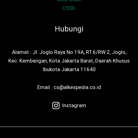
CSSD
Hubungi
Alamat : Jl. Joglo Raya No.19A, RT.6/RW.2, Joglo,
Kec. Kembangan, Kota Jakarta Barat, Daerah Khusus
Ibukota Jakarta 11640
Email : cs@alkespedia.co.id
Instagram