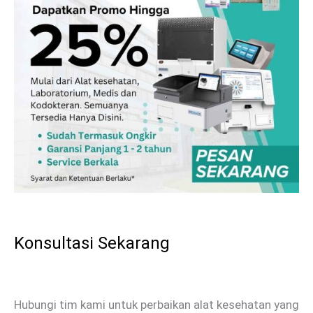
Konsultasi Sekarang
Hubungi tim kami untuk perbaikan alat kesehatan yang