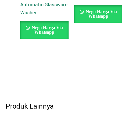
Automatic Glassware
Nego Harga Via
Washer
Whatsapp
Nego Harga Via
Whatsapp
Produk Lainnya