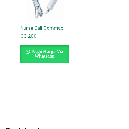
Nurse Call Commax
CC 200
Nego Harga Via
Whatsapp