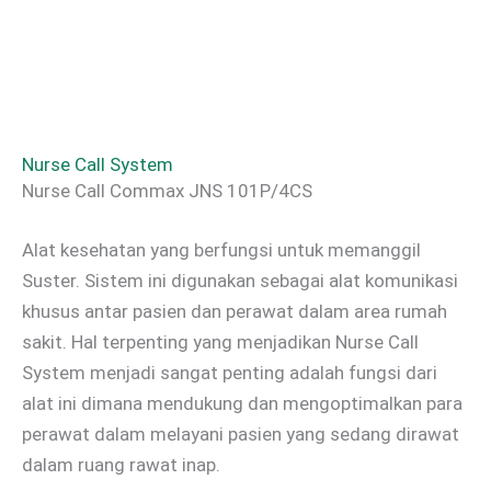
Nurse Call System
Nurse Call Commax JNS 101P/4CS
Alat kesehatan yang berfungsi untuk memanggil
Suster. Sistem ini digunakan sebagai alat komunikasi
khusus antar pasien dan perawat dalam area rumah
sakit. Hal terpenting yang menjadikan Nurse Call
System menjadi sangat penting adalah fungsi dari
alat ini dimana mendukung dan mengoptimalkan para
perawat dalam melayani pasien yang sedang dirawat
dalam ruang rawat inap.