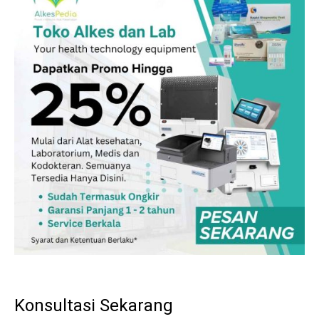
Konsultasi Sekarang