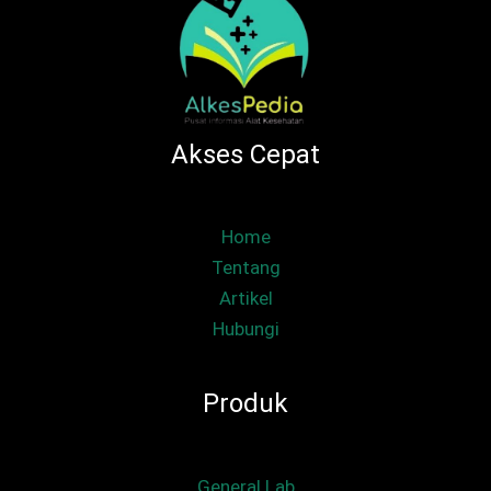
Akses Cepat
Home
Tentang
Artikel
Hubungi
Produk
General Lab