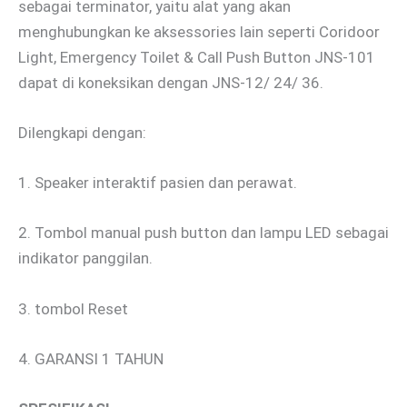
sebagai terminator, yaitu alat yang akan
menghubungkan ke aksessories lain seperti Coridoor
Light, Emergency Toilet & Call Push Button JNS-101
dapat di koneksikan dengan JNS-12/ 24/ 36.
Dilengkapi dengan:
1. Speaker interaktif pasien dan perawat.
2. Tombol manual push button dan lampu LED sebagai
indikator panggilan.
3. tombol Reset
4. GARANSI 1 TAHUN