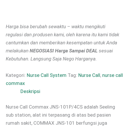
Harga bisa berubah sewaktu – waktu mengikuti
regulasi dan produsen kami, oleh karena itu kami tidak
cantumkan dan memberikan kesempatan untuk Anda
melakukan
NEGOSIASI Harga Sampai DEAL
sesuai
Kebutuhan. Langsung Saja Nego Harganya.
Kategori:
Nurse Call System
Tag:
Nurse Call
,
nurse call
commax
Deskripsi
Nurse Call Commax JNS-101P/4CS adalah Seeling
sub station, alat ini terpasang di atas bed pasien
rumah sakit, COMMAX JNS-101 berfungsi juga