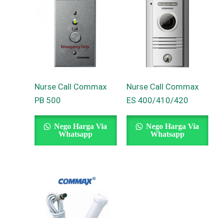
Nurse Call Commax
Nurse Call Commax
PB 500
ES 400/410/420
Nego Harga Via
Nego Harga Via
Whatsapp
Whatsapp