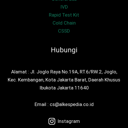
IVD
Rapid Test Kit
Cold Chain
CSSD
Hubungi
Alamat : Jl. Joglo Raya No.19A, RT.6/RW.2, Joglo,
Kec. Kembangan, Kota Jakarta Barat, Daerah Khusus
Ibukota Jakarta 11640
Email : cs@alkespedia.co.id
Instagram