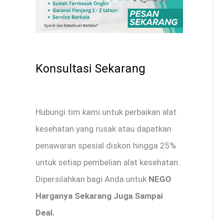
Konsultasi Sekarang
Hubungi tim kami untuk perbaikan alat
kesehatan yang rusak atau dapatkan
penawaran spesial diskon hingga 25%
untuk setiap pembelian alat kesehatan.
Dipersilahkan bagi Anda untuk
NEGO
Harganya Sekarang Juga Sampai
Deal.