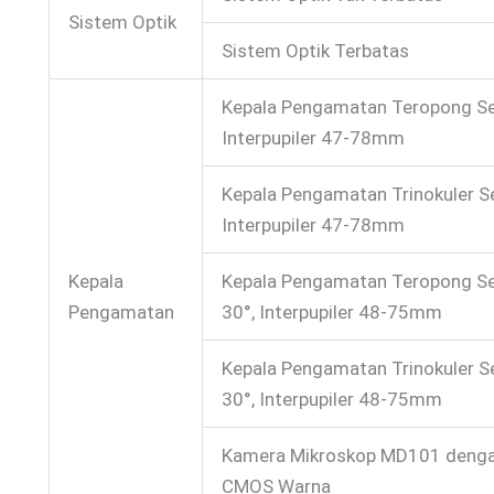
Sistem Optik
Sistem Optik Terbatas
Kepala Pengamatan Teropong Sei
Interpupiler 47-78mm
Kepala Pengamatan Trinokuler Se
Interpupiler 47-78mm
Kepala
Kepala Pengamatan Teropong Se
Pengamatan
30°, Interpupiler 48-75mm
Kepala Pengamatan Trinokuler S
30°, Interpupiler 48-75mm
Kamera Mikroskop MD101 dengan
CMOS Warna