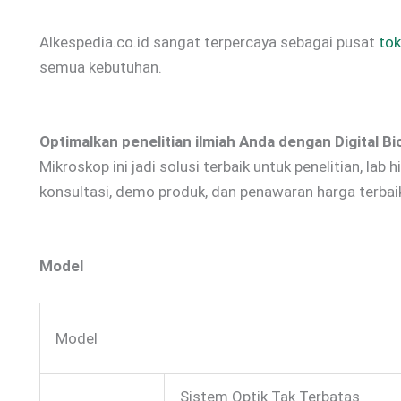
Alkespedia.co.id sangat terpercaya sebagai pusat
tok
semua kebutuhan.
Optimalkan penelitian ilmiah Anda dengan Digital B
Mikroskop ini jadi solusi terbaik untuk penelitian, la
konsultasi, demo produk, dan penawaran harga terbai
Model
Model
Sistem Optik Tak Terbatas