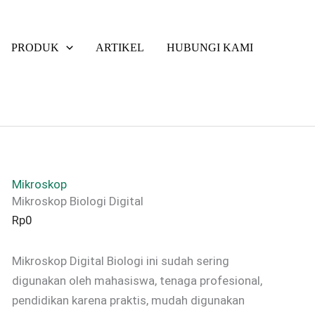
PRODUK
ARTIKEL
HUBUNGI KAMI
Mikroskop
Mikroskop Biologi Digital
Rp
0
Mikroskop Digital Biologi ini sudah sering
digunakan oleh mahasiswa, tenaga profesional,
pendidikan karena praktis, mudah digunakan