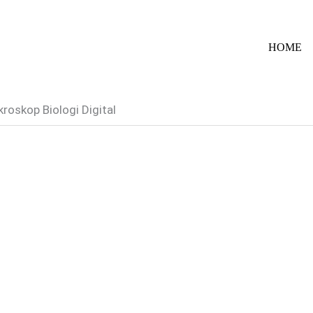
HOME
kroskop Biologi Digital