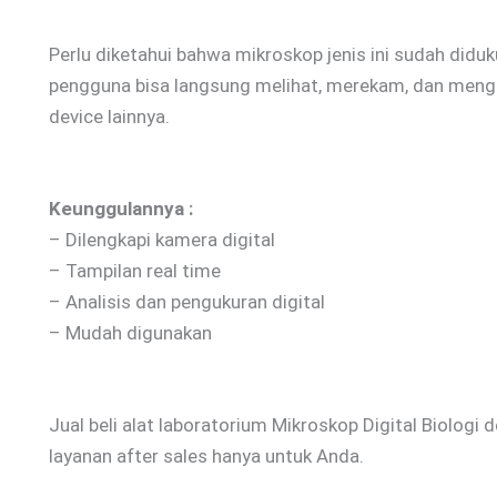
Perlu diketahui bahwa mikroskop jenis ini sudah diduk
pengguna bisa langsung melihat, merekam, dan mengan
device lainnya.
Keunggulannya :
– Dilengkapi kamera digital
– Tampilan real time
– Analisis dan pengukuran digital
– Mudah digunakan
Jual beli alat laboratorium Mikroskop Digital Biologi 
layanan after sales hanya untuk Anda.