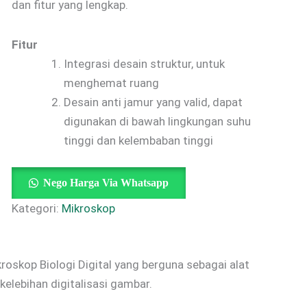
dan fitur yang lengkap.
Fitur
Integrasi desain struktur, untuk
menghemat ruang
Desain anti jamur yang valid, dapat
digunakan di bawah lingkungan suhu
tinggi dan kelembaban tinggi
Nego Harga Via Whatsapp
Kategori:
Mikroskop
roskop Biologi Digital yang berguna sebagai alat
kelebihan digitalisasi gambar.