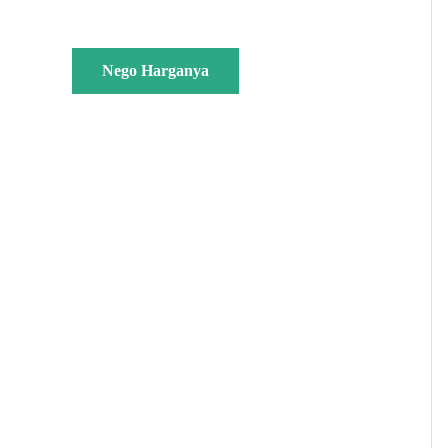
Nego Harganya