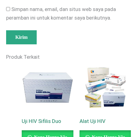
Simpan nama, email, dan situs web saya pada
peramban ini untuk komentar saya berikutnya.
Produk Terkait
Uji HIV Sifilis Duo
Alat Uji HIV