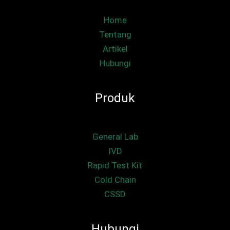
Home
Tentang
Artikel
Hubungi
Produk
General Lab
IVD
Rapid Test Kit
Cold Chain
CSSD
Hubungi