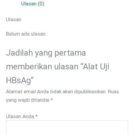
Ulasan (0)
Ulasan
Belum ada ulasan.
Jadilah yang pertama
memberikan ulasan “Alat Uji
HBsAg”
Alamat email Anda tidak akan dipublikasikan.
Ruas
yang wajib ditandai
*
Ulasan Anda
*