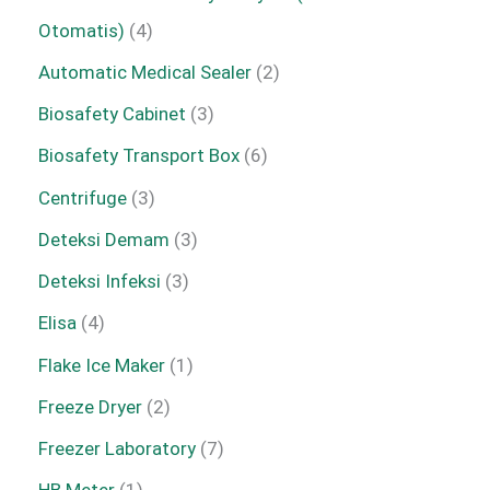
Otomatis)
4
Automatic Medical Sealer
2
Biosafety Cabinet
3
Biosafety Transport Box
6
Centrifuge
3
Deteksi Demam
3
Deteksi Infeksi
3
Elisa
4
Flake Ice Maker
1
Freeze Dryer
2
Freezer Laboratory
7