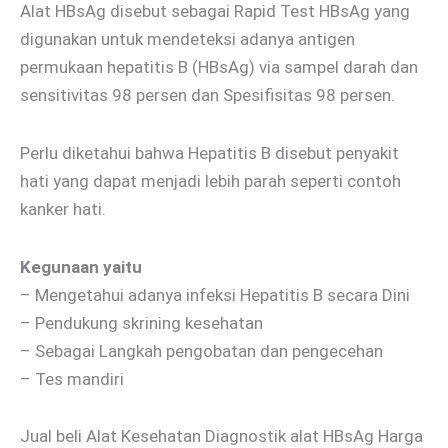
Alat HBsAg disebut sebagai Rapid Test HBsAg yang
digunakan untuk mendeteksi adanya antigen
permukaan hepatitis B (HBsAg) via sampel darah dan
sensitivitas 98 persen dan Spesifisitas 98 persen.
Perlu diketahui bahwa Hepatitis B disebut penyakit
hati yang dapat menjadi lebih parah seperti contoh
kanker hati.
Kegunaan yaitu
– Mengetahui adanya infeksi Hepatitis B secara Dini
– Pendukung skrining kesehatan
– Sebagai Langkah pengobatan dan pengecehan
– Tes mandiri
Jual beli Alat Kesehatan Diagnostik alat HBsAg Harga