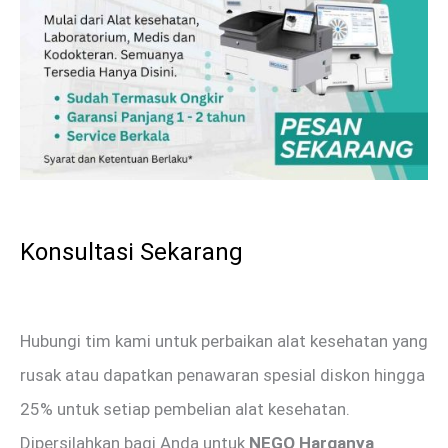
Konsultasi Sekarang
Hubungi tim kami untuk perbaikan alat kesehatan yang
rusak atau dapatkan penawaran spesial diskon hingga
25% untuk setiap pembelian alat kesehatan.
Dipersilahkan bagi Anda untuk
NEGO Harganya