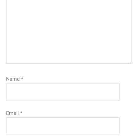
Nama
*
Email
*