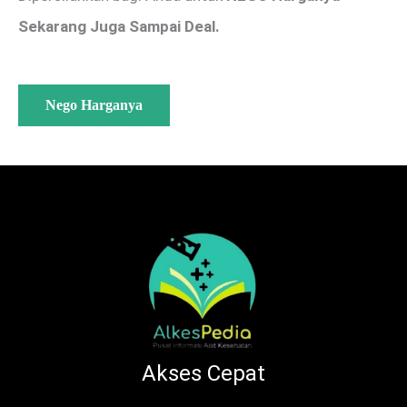
Sekarang Juga Sampai Deal.
Nego Harganya
Akses Cepat