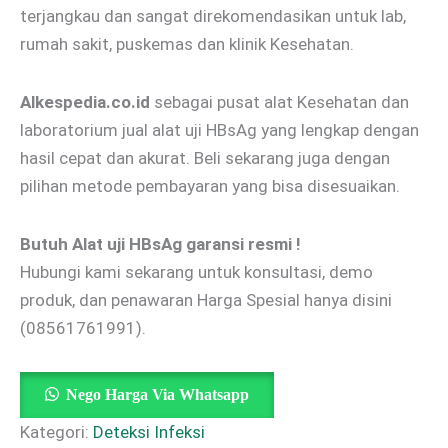
terjangkau dan sangat direkomendasikan untuk lab,
rumah sakit, puskemas dan klinik Kesehatan.
Alkespedia.co.id
sebagai pusat alat Kesehatan dan
laboratorium jual alat uji HBsAg yang lengkap dengan
hasil cepat dan akurat. Beli sekarang juga dengan
pilihan metode pembayaran yang bisa disesuaikan.
Butuh Alat uji HBsAg garansi resmi !
Hubungi kami sekarang untuk konsultasi, demo
produk, dan penawaran Harga Spesial hanya disini
(08561761991).
Nego Harga Via Whatsapp
Kategori:
Deteksi Infeksi