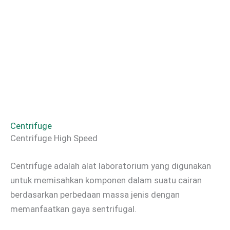
Centrifuge
Centrifuge High Speed
Centrifuge adalah alat laboratorium yang digunakan
untuk memisahkan komponen dalam suatu cairan
berdasarkan perbedaan massa jenis dengan
memanfaatkan gaya sentrifugal.