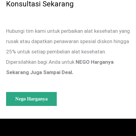
Konsultasi Sekarang
Hubungi tim kami untuk perbaikan alat kesehatan yang
rusak atau dapatkan penawaran spesial diskon hingga
25% untuk setiap pembelian alat kesehatan.
Dipersilahkan bagi Anda untuk
NEGO Harganya
Sekarang Juga Sampai Deal.
Nego Harganya