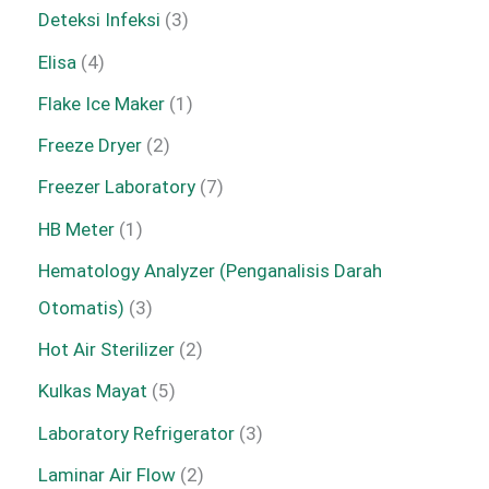
Deteksi Infeksi
3
Elisa
4
Flake Ice Maker
1
Freeze Dryer
2
Freezer Laboratory
7
HB Meter
1
Hematology Analyzer (Penganalisis Darah
Otomatis)
3
Hot Air Sterilizer
2
Kulkas Mayat
5
Laboratory Refrigerator
3
Laminar Air Flow
2