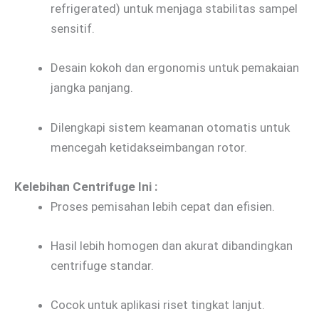
refrigerated) untuk menjaga stabilitas sampel
sensitif.
Desain kokoh dan ergonomis untuk pemakaian
jangka panjang.
Dilengkapi sistem keamanan otomatis untuk
mencegah ketidakseimbangan rotor.
Kelebihan Centrifuge Ini :
Proses pemisahan lebih cepat dan efisien.
Hasil lebih homogen dan akurat dibandingkan
centrifuge standar.
Cocok untuk aplikasi riset tingkat lanjut.