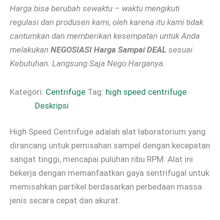
Harga bisa berubah sewaktu – waktu mengikuti
regulasi dan produsen kami, oleh karena itu kami tidak
cantumkan dan memberikan kesempatan untuk Anda
melakukan
NEGOSIASI Harga Sampai DEAL
sesuai
Kebutuhan. Langsung Saja Nego Harganya.
Kategori:
Centrifuge
Tag:
high speed centrifuge
Deskripsi
High Speed Centrifuge adalah alat laboratorium yang
dirancang untuk pemisahan sampel dengan kecepatan
sangat tinggi, mencapai puluhan ribu RPM. Alat ini
bekerja dengan memanfaatkan gaya sentrifugal untuk
memisahkan partikel berdasarkan perbedaan massa
jenis secara cepat dan akurat.