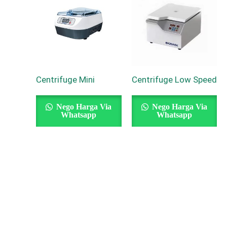
Centrifuge Mini
Centrifuge Low Speed
Nego Harga Via
Nego Harga Via
Whatsapp
Whatsapp