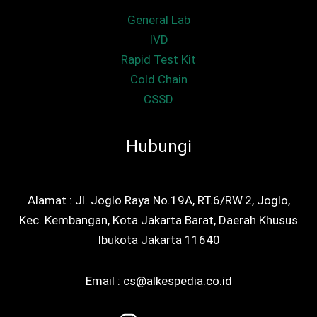
General Lab
IVD
Rapid Test Kit
Cold Chain
CSSD
Hubungi
Alamat : Jl. Joglo Raya No.19A, RT.6/RW.2, Joglo,
Kec. Kembangan, Kota Jakarta Barat, Daerah Khusus
Ibukota Jakarta 11640
Email : cs@alkespedia.co.id