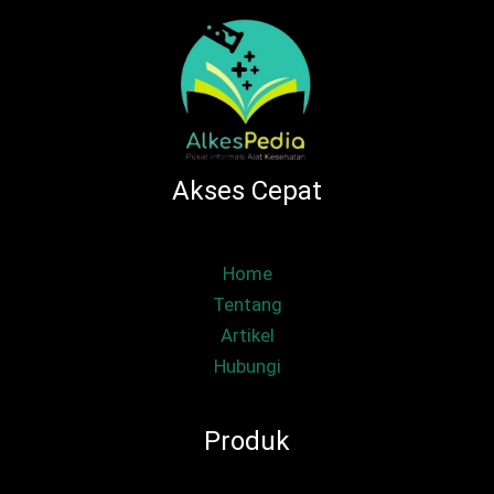
Akses Cepat
Home
Tentang
Artikel
Hubungi
Produk