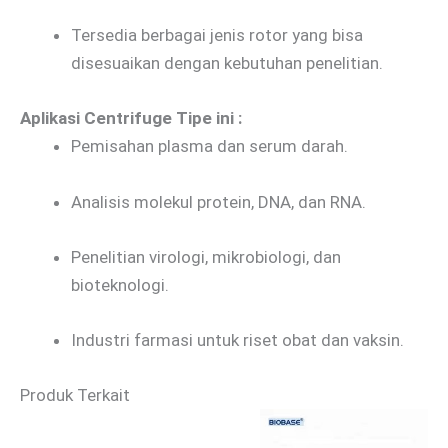
Tersedia berbagai jenis rotor yang bisa
disesuaikan dengan kebutuhan penelitian.
Aplikasi Centrifuge Tipe ini :
Pemisahan plasma dan serum darah.
Analisis molekul protein, DNA, dan RNA.
Penelitian virologi, mikrobiologi, dan
bioteknologi.
Industri farmasi untuk riset obat dan vaksin.
Produk Terkait