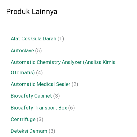
Produk Lainnya
Alat Cek Gula Darah
1
Autoclave
5
Automatic Chemistry Analyzer (Analisa Kimia
Otomatis)
4
Automatic Medical Sealer
2
Biosafety Cabinet
3
Biosafety Transport Box
6
Centrifuge
3
Deteksi Demam
3