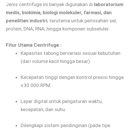
Jenis centrifuge ini banyak digunakan di
laboratorium
medis, biokimia, biologi molekuler, farmasi, dan
penelitian industri
, terutama untuk pemisahan sel,
protein, DNA, RNA, hingga komponen subseluler.
Fitur Utama Centrifuge :
Kapasitas tabung bervariasi sesuai kebutuhan
(dari volume kecil hingga besar).
Kecepatan tinggi dengan kontrol presisi hingga
±30.000 RPM.
Layar digital untuk pengaturan waktu,
kecepatan, dan suhu.
Dilengkapi sistem pendinginan (pada tipe