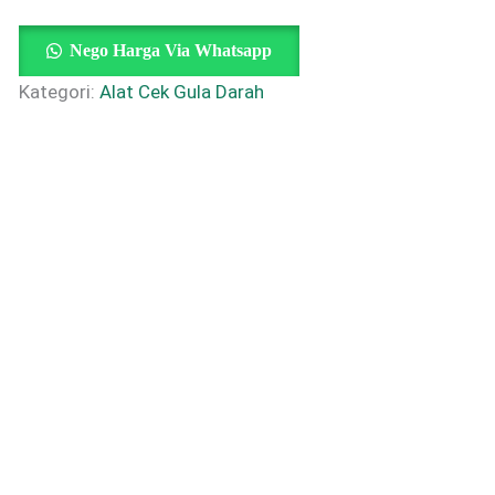
Nego Harga Via Whatsapp
Kategori:
Alat Cek Gula Darah