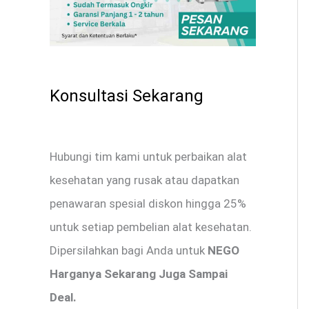
Konsultasi Sekarang
Hubungi tim kami untuk perbaikan alat
kesehatan yang rusak atau dapatkan
penawaran spesial diskon hingga 25%
untuk setiap pembelian alat kesehatan.
Dipersilahkan bagi Anda untuk
NEGO
Harganya Sekarang Juga Sampai
Deal.