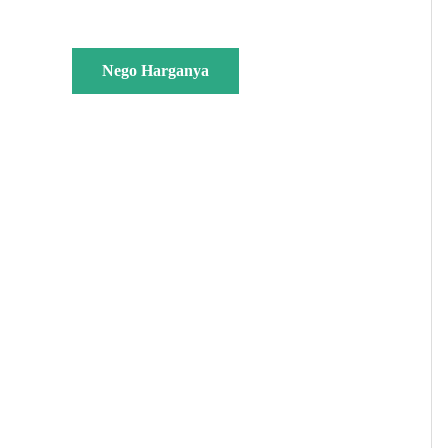
Nego Harganya