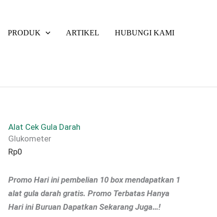
PRODUK
ARTIKEL
HUBUNGI KAMI
Alat Cek Gula Darah
Glukometer
Rp
0
Promo Hari ini pembelian 10 box mendapatkan 1
alat gula darah gratis. Promo Terbatas Hanya
Hari ini Buruan Dapatkan Sekarang Juga…!