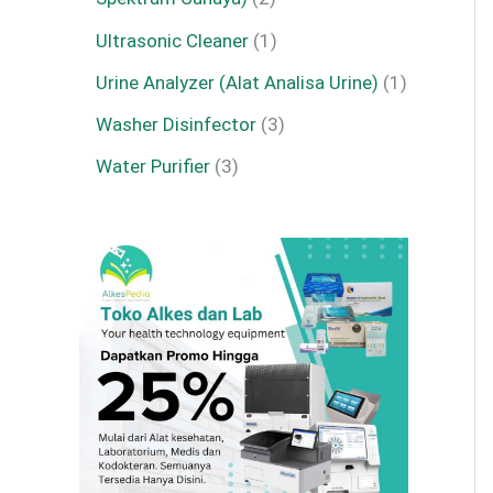
Ultrasonic Cleaner
1
Urine Analyzer (Alat Analisa Urine)
1
Washer Disinfector
3
Water Purifier
3