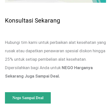
Konsultasi Sekarang
Hubungi tim kami untuk perbaikan alat kesehatan yang
rusak atau dapatkan penawaran spesial diskon hingga
25% untuk setiap pembelian alat kesehatan.
Dipersilahkan bagi Anda untuk
NEGO Harganya
Sekarang Juga Sampai Deal.
Nego Sampai Deal