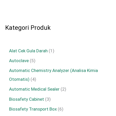
Kategori Produk
Alat Cek Gula Darah
1
Autoclave
5
Automatic Chemistry Analyzer (Analisa Kimia
Otomatis)
4
Automatic Medical Sealer
2
Biosafety Cabinet
3
Biosafety Transport Box
6