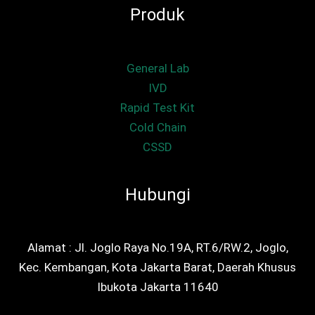
Produk
General Lab
IVD
Rapid Test Kit
Cold Chain
CSSD
Hubungi
Alamat : Jl. Joglo Raya No.19A, RT.6/RW.2, Joglo,
Kec. Kembangan, Kota Jakarta Barat, Daerah Khusus
Ibukota Jakarta 11640