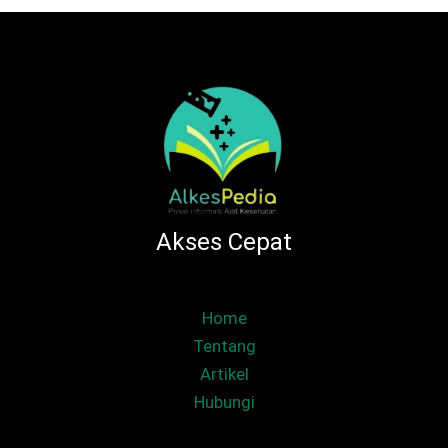
Akses Cepat
Home
Tentang
Artikel
Hubungi