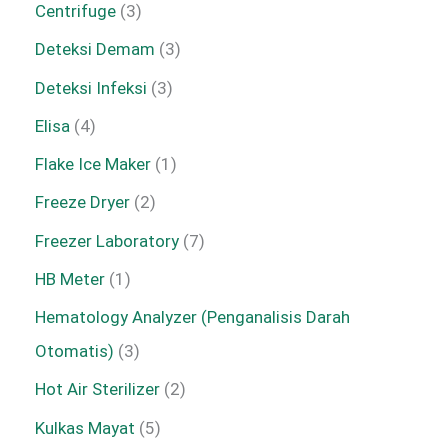
Centrifuge
3
Deteksi Demam
3
Deteksi Infeksi
3
Elisa
4
Flake Ice Maker
1
Freeze Dryer
2
Freezer Laboratory
7
HB Meter
1
Hematology Analyzer (Penganalisis Darah
Otomatis)
3
Hot Air Sterilizer
2
Kulkas Mayat
5