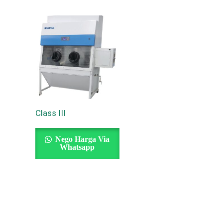
Class III
Nego Harga Via
Whatsapp