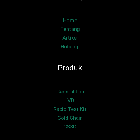
Home
Tentang
Artikel
Hubungi
Produk
General Lab
IVD
Rapid Test Kit
Cold Chain
CSSD