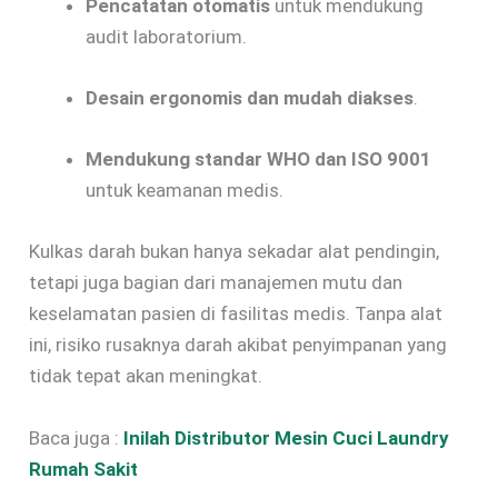
Pencatatan otomatis
untuk mendukung
audit laboratorium.
Desain ergonomis dan mudah diakses
.
Mendukung standar WHO dan ISO 9001
untuk keamanan medis.
Kulkas darah bukan hanya sekadar alat pendingin,
tetapi juga bagian dari manajemen mutu dan
keselamatan pasien di fasilitas medis. Tanpa alat
ini, risiko rusaknya darah akibat penyimpanan yang
tidak tepat akan meningkat.
Baca juga :
Inilah Distributor Mesin Cuci Laundry
Rumah Sakit