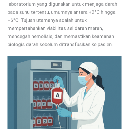
laboratorium yang digunakan untuk menjaga darah
pada suhu tertentu, umumnya antara +2°C hingga
+6°C. Tujuan utamanya adalah untuk
mempertahankan viabilitas sel darah merah,
mencegah hemolisis, dan memastikan keamanan
biologis darah sebelum ditransfusikan ke pasien.