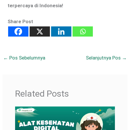
terpercaya di Indonesia!
Share Post
←
Pos Sebelumnya
Selanjutnya Pos
→
Related Posts