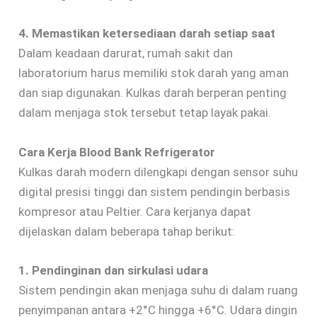
4. Memastikan ketersediaan darah setiap saat
Dalam keadaan darurat, rumah sakit dan
laboratorium harus memiliki stok darah yang aman
dan siap digunakan. Kulkas darah berperan penting
dalam menjaga stok tersebut tetap layak pakai.
Cara Kerja Blood Bank Refrigerator
Kulkas darah modern dilengkapi dengan sensor suhu
digital presisi tinggi dan sistem pendingin berbasis
kompresor atau Peltier. Cara kerjanya dapat
dijelaskan dalam beberapa tahap berikut:
1. Pendinginan dan sirkulasi udara
Sistem pendingin akan menjaga suhu di dalam ruang
penyimpanan antara +2°C hingga +6°C. Udara dingin