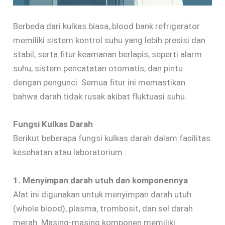
Berbeda dari kulkas biasa, blood bank refrigerator
memiliki sistem kontrol suhu yang lebih presisi dan
stabil, serta fitur keamanan berlapis, seperti alarm
suhu, sistem pencatatan otomatis, dan pintu
dengan pengunci. Semua fitur ini memastikan
bahwa darah tidak rusak akibat fluktuasi suhu.
Fungsi Kulkas Darah
Berikut beberapa fungsi kulkas darah dalam fasilitas
kesehatan atau laboratorium :
1. Menyimpan darah utuh dan komponennya
Alat ini digunakan untuk menyimpan darah utuh
(whole blood), plasma, trombosit, dan sel darah
merah. Masing-masing komponen memiliki