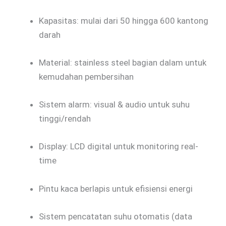
Kapasitas: mulai dari 50 hingga 600 kantong
darah
Material: stainless steel bagian dalam untuk
kemudahan pembersihan
Sistem alarm: visual & audio untuk suhu
tinggi/rendah
Display: LCD digital untuk monitoring real-
time
Pintu kaca berlapis untuk efisiensi energi
Sistem pencatatan suhu otomatis (data