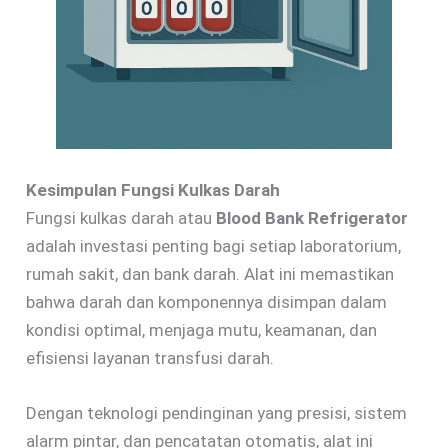
Kesimpulan Fungsi Kulkas Darah
Fungsi kulkas darah atau
Blood Bank Refrigerator
adalah investasi penting bagi setiap laboratorium,
rumah sakit, dan bank darah. Alat ini memastikan
bahwa darah dan komponennya disimpan dalam
kondisi optimal, menjaga mutu, keamanan, dan
efisiensi layanan transfusi darah.
Dengan teknologi pendinginan yang presisi, sistem
alarm pintar, dan pencatatan otomatis, alat ini