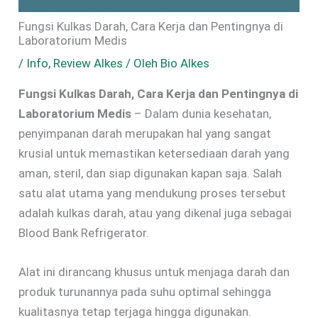
Fungsi Kulkas Darah, Cara Kerja dan Pentingnya di
Laboratorium Medis
/
Info
,
Review Alkes
/ Oleh
Bio Alkes
Fungsi Kulkas Darah, Cara Kerja dan Pentingnya di
Laboratorium Medis
– Dalam dunia kesehatan,
penyimpanan darah merupakan hal yang sangat
krusial untuk memastikan ketersediaan darah yang
aman, steril, dan siap digunakan kapan saja. Salah
satu alat utama yang mendukung proses tersebut
adalah kulkas darah, atau yang dikenal juga sebagai
Blood Bank Refrigerator.
Alat ini dirancang khusus untuk menjaga darah dan
produk turunannya pada suhu optimal sehingga
kualitasnya tetap terjaga hingga digunakan.