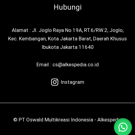
Hubungi
Alamat : Jl. Joglo Raya No.19A, RT.6/RW.2, Joglo,
Kec. Kembangan, Kota Jakarta Barat, Daerah Khusus
Ibukota Jakarta 11640
Email : cs@alkespedia.co.id
Instagram
© PT Oswald Multikreasi Indonesia - Alkespedia