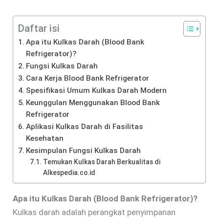
Daftar isi
Apa itu Kulkas Darah (Blood Bank
Refrigerator)?
Fungsi Kulkas Darah
Cara Kerja Blood Bank Refrigerator
Spesifikasi Umum Kulkas Darah Modern
Keunggulan Menggunakan Blood Bank
Refrigerator
Aplikasi Kulkas Darah di Fasilitas
Kesehatan
Kesimpulan Fungsi Kulkas Darah
Temukan Kulkas Darah Berkualitas di
Alkespedia.co.id
Apa itu Kulkas Darah (Blood Bank Refrigerator)?
Kulkas darah adalah perangkat penyimpanan