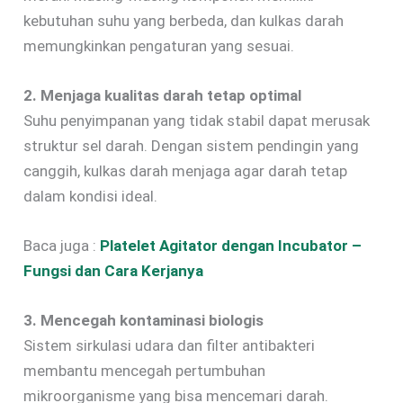
kebutuhan suhu yang berbeda, dan kulkas darah
memungkinkan pengaturan yang sesuai.
2. Menjaga kualitas darah tetap optimal
Suhu penyimpanan yang tidak stabil dapat merusak
struktur sel darah. Dengan sistem pendingin yang
canggih, kulkas darah menjaga agar darah tetap
dalam kondisi ideal.
Baca juga :
Platelet Agitator dengan Incubator –
Fungsi dan Cara Kerjanya
3. Mencegah kontaminasi biologis
Sistem sirkulasi udara dan filter antibakteri
membantu mencegah pertumbuhan
mikroorganisme yang bisa mencemari darah.