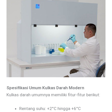
Spesifikasi Umum Kulkas Darah Modern
Kulkas darah umumnya memiliki fitur-fitur berikut:
Rentang suhu: +2°C hingga +6°C