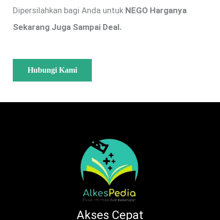
Dipersilahkan bagi Anda untuk
NEGO Harganya
Sekarang Juga Sampai Deal.
Hubungi Kami
Akses Cepat