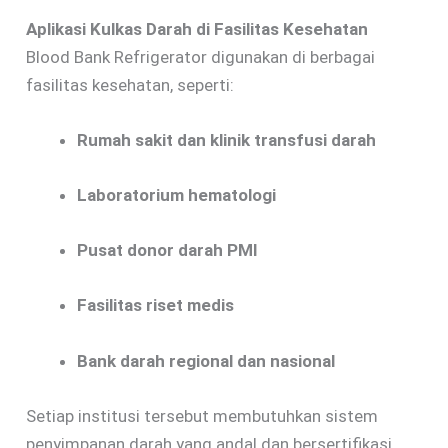
Aplikasi Kulkas Darah di Fasilitas Kesehatan
Blood Bank Refrigerator digunakan di berbagai
fasilitas kesehatan, seperti:
Rumah sakit dan klinik transfusi darah
Laboratorium hematologi
Pusat donor darah PMI
Fasilitas riset medis
Bank darah regional dan nasional
Setiap institusi tersebut membutuhkan sistem
penyimpanan darah yang andal dan bersertifikasi,