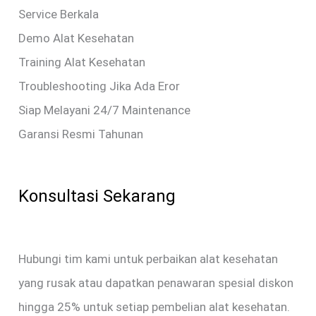
Service Berkala
Demo Alat Kesehatan
Training Alat Kesehatan
Troubleshooting Jika Ada Eror
Siap Melayani 24/7 Maintenance
Garansi Resmi Tahunan
Konsultasi Sekarang
Hubungi tim kami untuk perbaikan alat kesehatan
yang rusak atau dapatkan penawaran spesial diskon
hingga 25% untuk setiap pembelian alat kesehatan.