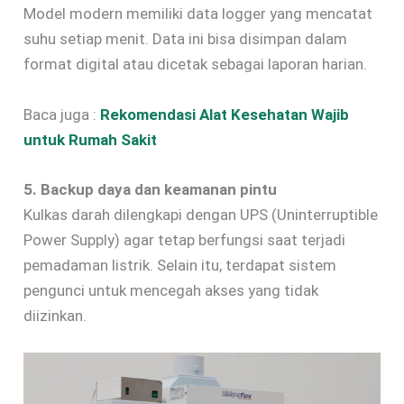
Model modern memiliki data logger yang mencatat
suhu setiap menit. Data ini bisa disimpan dalam
format digital atau dicetak sebagai laporan harian.
Baca juga :
Rekomendasi Alat Kesehatan Wajib
untuk Rumah Sakit
5. Backup daya dan keamanan pintu
Kulkas darah dilengkapi dengan UPS (Uninterruptible
Power Supply) agar tetap berfungsi saat terjadi
pemadaman listrik. Selain itu, terdapat sistem
pengunci untuk mencegah akses yang tidak
diizinkan.