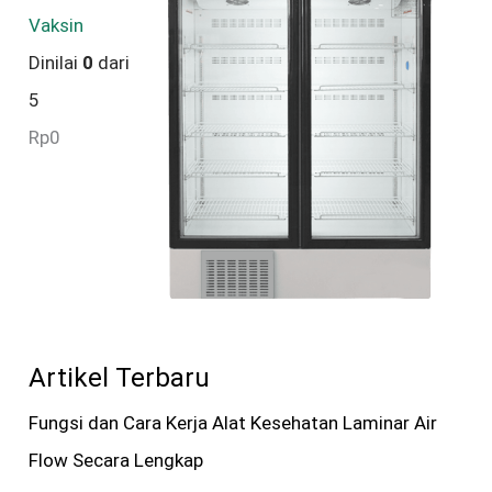
Vaksin
Dinilai
0
dari
5
Rp
0
Artikel Terbaru
Fungsi dan Cara Kerja Alat Kesehatan Laminar Air
Flow Secara Lengkap