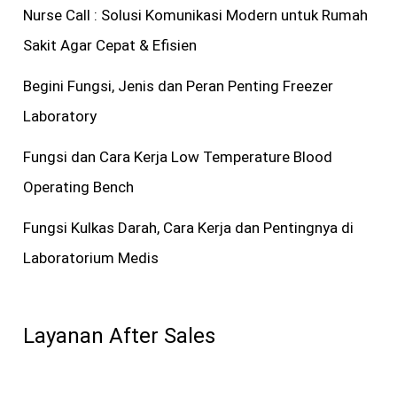
Nurse Call : Solusi Komunikasi Modern untuk Rumah
Sakit Agar Cepat & Efisien
Begini Fungsi, Jenis dan Peran Penting Freezer
Laboratory
Fungsi dan Cara Kerja Low Temperature Blood
Operating Bench
Fungsi Kulkas Darah, Cara Kerja dan Pentingnya di
Laboratorium Medis
Layanan After Sales