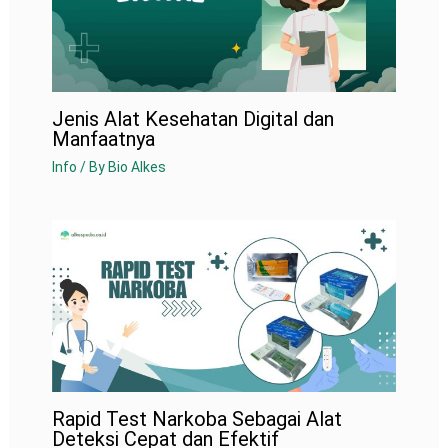
Jenis Alat Kesehatan Digital dan
Manfaatnya
Info
/ By
Bio Alkes
Rapid Test Narkoba Sebagai Alat
Deteksi Cepat dan Efektif