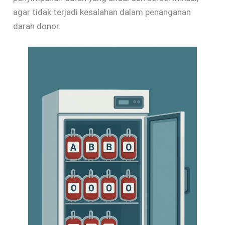
agar tidak terjadi kesalahan dalam penanganan
darah donor.