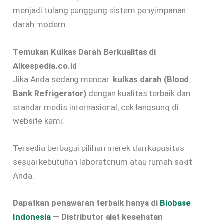
menjadi tulang punggung sistem penyimpanan
darah modern.
Temukan Kulkas Darah Berkualitas di
Alkespedia.co.id
Jika Anda sedang mencari
kulkas darah (Blood
Bank Refrigerator)
dengan kualitas terbaik dan
standar medis internasional, cek langsung di
website kami.
Tersedia berbagai pilihan merek dan kapasitas
sesuai kebutuhan laboratorium atau rumah sakit
Anda.
Dapatkan penawaran terbaik hanya di
Biobase
Indonesia
— Distributor alat kesehatan