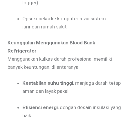
logger)
Opsi koneksi ke komputer atau sistem
jaringan rumah sakit
Keunggulan Menggunakan Blood Bank
Refrigerator
Menggunakan kulkas darah profesional memiliki
banyak keuntungan, di antaranya:
Kestabilan suhu tinggi
, menjaga darah tetap
aman dan layak pakai.
Efisiensi energi
, dengan desain insulasi yang
baik.