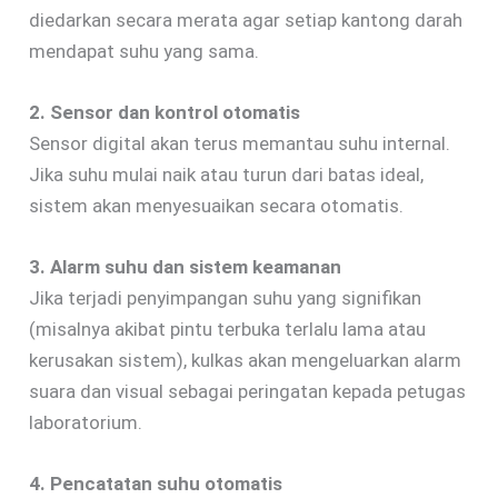
diedarkan secara merata agar setiap kantong darah
mendapat suhu yang sama.
2. Sensor dan kontrol otomatis
Sensor digital akan terus memantau suhu internal.
Jika suhu mulai naik atau turun dari batas ideal,
sistem akan menyesuaikan secara otomatis.
3. Alarm suhu dan sistem keamanan
Jika terjadi penyimpangan suhu yang signifikan
(misalnya akibat pintu terbuka terlalu lama atau
kerusakan sistem), kulkas akan mengeluarkan alarm
suara dan visual sebagai peringatan kepada petugas
laboratorium.
4. Pencatatan suhu otomatis