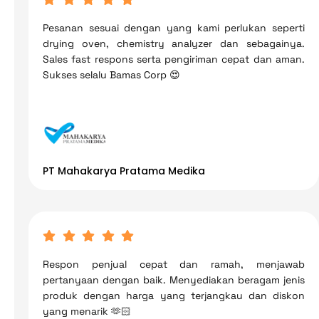
Pesanan sesuai dengan yang kami perlukan seperti
drying oven, chemistry analyzer dan sebagainya.
Sales fast respons serta pengiriman cepat dan aman.
Sukses selalu Bamas Corp 😍
PT Mahakarya Pratama Medika
Respon penjual cepat dan ramah, menjawab
pertanyaan dengan baik. Menyediakan beragam jenis
produk dengan harga yang terjangkau dan diskon
yang menarik 🫶🏻