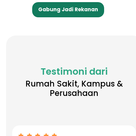
Gabung Jadi Rekanan
Testimoni dari
Rumah Sakit, Kampus &
Perusahaan