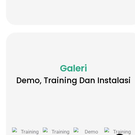
Galeri
Demo, Training Dan Instalasi