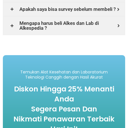
Apakah saya bisa survey sebelum membeli ?
Mengapa harus beli Alkes dan Lab di
Alkespedia ?
Temukan Alat Kesehatan dan Laboratorium
Teknologi Canggih dengan Hasil Akurat
Diskon Hingga 25% Menanti
Anda
Segera Pesan Dan
Nikmati Penawaran Terbaik