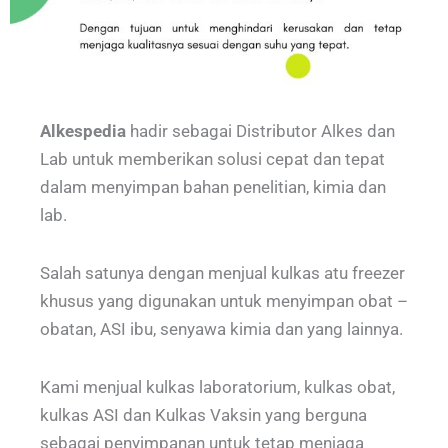
Alkespedia
hadir sebagai Distributor Alkes dan
Lab untuk memberikan solusi cepat dan tepat
dalam menyimpan bahan penelitian, kimia dan
lab.
Salah satunya dengan menjual kulkas atu freezer
khusus yang digunakan untuk menyimpan obat –
obatan, ASI ibu, senyawa kimia dan yang lainnya.
Kami menjual kulkas laboratorium, kulkas obat,
kulkas ASI dan Kulkas Vaksin yang berguna
sebagai penyimpanan untuk tetap menjaga