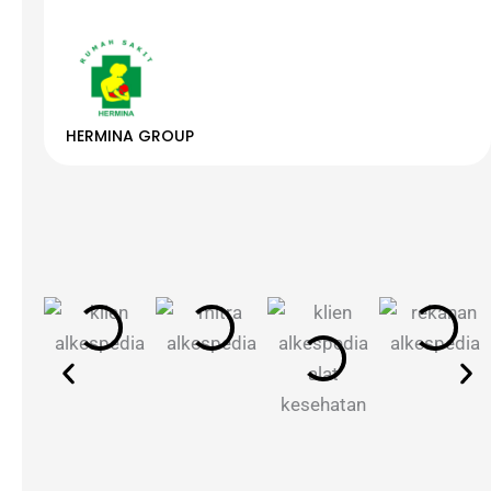
HERMINA GROUP