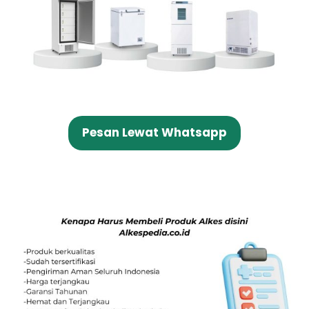
Pesan Lewat Whatsapp