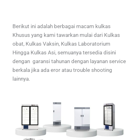
Berikut ini adalah berbagai macam kulkas
Khusus yang kami tawarkan mulai dari Kulkas
obat, Kulkas Vaksin, Kulkas Laboratorium
Hingga Kulkas Asi, semuanya tersedia disini
dengan garansi tahunan dengan layanan service
berkala jika ada eror atau trouble shooting
lainnya.