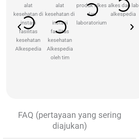
FAQ (pertayaan yang sering
diajukan)