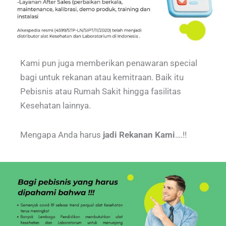
Kami pun juga memberikan penawaran special
bagi untuk rekanan atau kemitraan. Baik itu
Pebisnis atau Rumah Sakit hingga fasilitas
Kesehatan lainnya.
Mengapa Anda harus
jadi Rekanan Kami
….!!