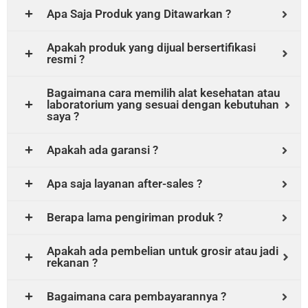
Apa Saja Produk yang Ditawarkan ?
Apakah produk yang dijual bersertifikasi
resmi ?
Bagaimana cara memilih alat kesehatan atau
laboratorium yang sesuai dengan kebutuhan
saya ?
Apakah ada garansi ?
Apa saja layanan after-sales ?
Berapa lama pengiriman produk ?
Apakah ada pembelian untuk grosir atau jadi
rekanan ?
Bagaimana cara pembayarannya ?